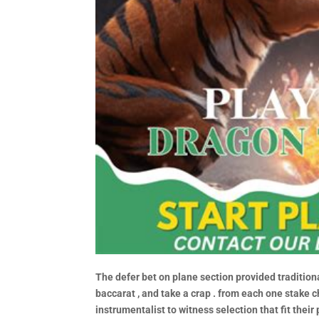
The defer bet on plane section provided traditional
baccarat , and take a crap . from each one stake ch
instrumentalist to witness selection that fit thei