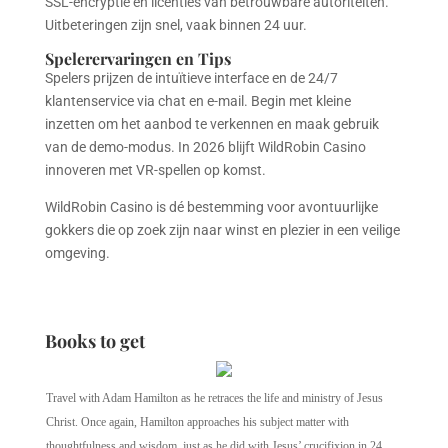
SSL-encryptie en licenties van betrouwbare autoriteiten.
Uitbeteringen zijn snel, vaak binnen 24 uur.
Spelerervaringen en Tips
Spelers prijzen de intuïtieve interface en de 24/7
klantenservice via chat en e-mail. Begin met kleine
inzetten om het aanbod te verkennen en maak gebruik
van de demo-modus. In 2026 blijft WildRobin Casino
innoveren met VR-spellen op komst.
WildRobin Casino is dé bestemming voor avontuurlijke
gokkers die op zoek zijn naar winst en plezier in een veilige
omgeving.
Books to get
Travel with Adam Hamilton as he retraces the life and ministry of Jesus
Christ. Once again, Hamilton approaches his subject matter with
thoughtfulness and wisdom, just as he did with Jesus’ crucifixion in 24