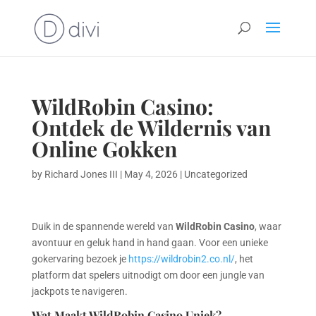
WildRobin Casino:
Ontdek de Wildernis van
Online Gokken
by
Richard Jones III
|
May 4, 2026
|
Uncategorized
Duik in de spannende wereld van
WildRobin Casino
, waar
avontuur en geluk hand in hand gaan. Voor een unieke
gokervaring bezoek je
https://wildrobin2.co.nl/
, het
platform dat spelers uitnodigt om door een jungle van
jackpots te navigeren.
Wat Maakt WildRobin Casino Uniek?