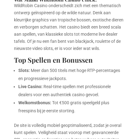
WildRobin Casino onderscheidt zich met een thematisch
ontwerp geïnspireerd op de wilde natuur. Denk aan
kleurrijke graphics van tropische bossen, exotische dieren
en verborgen schatten. Het casino biedt een breed scala
aan spellen, van klassieke slots tot moderne live dealer
tafels. Of je nu een fan bent van blackjack, roulette of de
nieuwste video slots, er is voor ieder wat wils.
Top Spellen en Bonussen
Slots:
Meer dan 500 titels met hoge RTP-percentages
en progressieve jackpots.
Live Casino:
Real-time spellen met professionele
dealers voor een authentiek casino gevoel.
Welkomstbonus:
Tot €500 gratis speelgeld plus
freespins bij je eerste storting.
De site is volledig mobiel geoptimaliseerd, zodat je overal
kunt spelen. Veiligheid staat voorop met geavanceerde