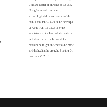
Lent and Easter or anytime of the year.
Using historical information,
archaeological data, and stories of the
faith, Hamilton follows in the footsteps
of Jesus from his baptism to the
temptations to the heart of his ministry,
including the people he loved, the
a
parables he taught, the enemies he made,
and the healing he brought. Starting On
February 21-2013
a