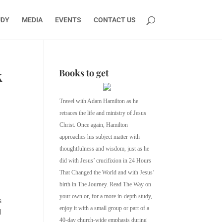
UDY
MEDIA
EVENTS
CONTACT US
k
Books to get
Travel with Adam Hamilton as he
retraces the life and ministry of Jesus
Christ. Once again, Hamilton
approaches his subject matter with
thoughtfulness and wisdom, just as he
did with Jesus’ crucifixion in 24 Hours
That Changed the World and with Jesus’
birth in The Journey. Read The Way on
your own or, for a more in-depth study,
s
enjoy it with a small group or part of a
l
40-day church-wide emphasis during