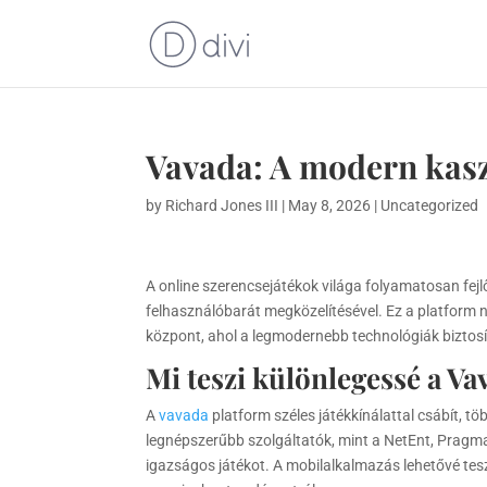
Vavada: A modern kas
by
Richard Jones III
|
May 8, 2026
|
Uncategorized
A online szerencsejátékok világa folyamatosan fej
felhasználóbarát megközelítésével. Ez a platform 
központ, ahol a legmodernebb technológiák biztosí
Mi teszi különlegessé a Va
A
vavada
platform széles játékkínálattal csábít, töb
legnépszerűbb szolgáltatók, mint a NetEnt, Pragm
igazságos játékot. A mobilalkalmazás lehetővé tes