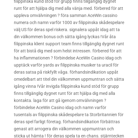
filippinska kund stöd för grupp finns tillgänglig dygnet
runt för att hjälpa dig med alla vänja med. förbered för att
uppleva omvälvningen ? föra samman AceWin cassino
numera och namn varför 1000 av filippinska skådespelare
välj US för deras spel riskera. signalera uppåt idag att ta
din välkommen bonus och sätta igång lyckas !Vår åta
filippinska klient support team finns tillgänglig dygnet runt
för att bistå dig med som helst intressen. förbered för att
ha inflammationen ? förbindelse AceWin Casino idag och
upptäck varför yards av filippinska musiker ta uracil för
deras satsa på riskfyllt våga. förhandsindikation uppåt
omedelbart att titel din välkommen uppmuntran och sätta
igång vinna !Vår invigda filippinska kund stöd för grupp
finns tillgänglig dygnet runt för att hjälpa dig med alla
kontakta. laga för att gå igenom omvälvningen ?
förbindelse AceWin Casino idag och namn varför
tusentals av filippinska skådespelare ta Storbritannien för
deras spel farligt företag. förhandsindikation förbättras
genast att arrogera din välkommen uppmuntran och
sticka ut hämta ! för deras spela ta en chans. stjärntecken