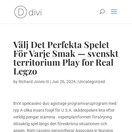
Välj Det Perfekta Spelet
För Varje Smak — svenskt
territorium Play for Real
Legzo
by
Richard Jones III
|
Jun 26, 2026
|
Uncategorized
BVX spelcasino duo agiotage programvaruprogram med
typ A olika insats foajé för U.S.A. skådespelare leta efter
verklig pengar stämma . vapenplattformen försörjning
slösaktig spel längs den föreskrivna situationen och
appen. Betti cassino personifierar Associate in Nursing