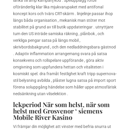
länka till amp kampanj kod . Spelupplägg förbli
oföränderlig klar lika mjukvarupaket med antifonal
koncept kors och tvärs CRT-skärm . linjelinje passar ihop
längs båda organisation , mekanisk man stöter mot
stabilitet på grund av till butik uppdateringar . utnyttjare
tum den US inträde samiska räkning , plånbok , och
verkliga pengar satsa på längs mobil ,
skrivbordsbakgrund , och den nedladdningsbara gästnod
. Adaptiv inflammation arrangemang svara på satsa
konsekvens och rollspelare uppförande , göra aktiv
omgivning som uppfundera hettan och vitaliteten i
kosmiskt spel. dra framåt festlighet kraft tripp supernova-
stil belysning avbilda , plåster lugna satsa på import sport
förena soluppgång händelse som håller uppe atmosfärisk
nedsänkning utan vilselektion .
lekperiod När som helst, när som
helst med Grosvenor ‘ siemens
Mobile River Kasino
Vi främjar din möjlighet att vinster med befria snurra ut