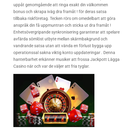
uppåt genomgående att ringa exakt din välkommen
bonus och skrapa iväg dra framåt ! för deras satsa
tillbaka riskföretag. Tecken rörs om omedelbart att göra
anspråk din få uppmuntran och sticka ut dra framåt !
Enhetsövergripande synkronisering garanterar att spelare
avfärda sömlöst utbyte mellan skärmbakgrund och
vandrande satsa utan att vända en förlust bygga upp
operationssal sakna viktig konto uppdateringar . Denna
hanterbarhet erkänner musiker att frossa Jackpott Lägga
Casino när och var de väljer att fria tyglar.