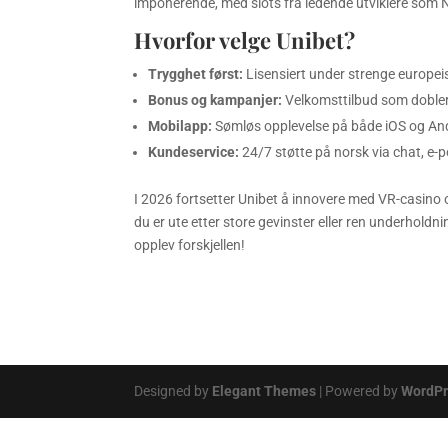
imponerende, med slots fra ledende utviklere som N
Hvorfor velge Unibet?
Trygghet først:
Lisensiert under strenge europeis
Bonus og kampanjer:
Velkomsttilbud som dobler 
Mobilapp:
Sømløs opplevelse på både iOS og Andr
Kundeservice:
24/7 støtte på norsk via chat, e-p
I 2026 fortsetter Unibet å innovere med VR-casino 
du er ute etter store gevinster eller ren underholdn
opplev forskjellen!
Designed by
Elegant Themes
| Powered by
WordPr