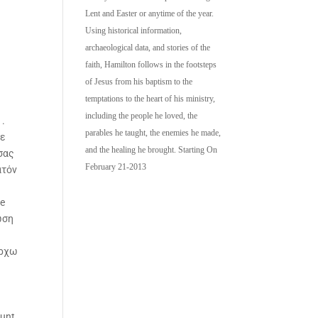
Lent and Easter or anytime of the year.
Using historical information,
archaeological data, and stories of the
faith, Hamilton follows in the footsteps
of Jesus from his baptism to the
temptations to the heart of his ministry,
including the people he loved, the
 .
parables he taught, the enemies he made,
τε
and the healing he brought. Starting On
 σας
February 21-2013
ατόν
de
ίωση
άρχω
punt