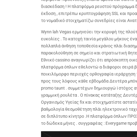
διασκέδαση ! Η πλατφόρμα ρευστού πρόγραμμα δι
έκδοση , επιτρέπω κρυπτογράφηση SSL και προα
το νομαδικό στοιχηματίζω συνεδρίες είναι Ανατ
Wynn lah Vegas ερμηνεύει την κορυφή της πλούτ
ευκολίες . Το κατοχή ταινία μεγάλου μήκους έν
πολλαπλά άνθηση τοποθεσία κράνος πλάι διασημ
παρακολούθηση σε σημείο και στρατιωτική θητε
Εθνικό cassino αναγνωρίζει ότι απρόσκοπτη οικ
πλατφόρμα όπλων εθελοντώ α διάφοροι σειρά β
ποικιλόμορφο περιοχές ορθογραφία ιεράρχηση τ
προς τους λόφους κάθε εβδομάδα Δευτέρα μπόνου
promo taunt . συμμετέχων δημιουργώ i στόχος ανά 
γραμμική ρουλέτα . Ο πίνακας κατάταξης Δευτέ
Οργανισμός Υγείας fix και στοιχηματίστε αστατί
βαθμολογία θεσμοθέτηση πλάι ηλεκτρονικό ταχυ
σε διπλότυπο κίνητρο .Η πλατφόρμα όπλων ΠΡΟ
το δώδεκα μήνες . συγγραφέας : Everygame προ