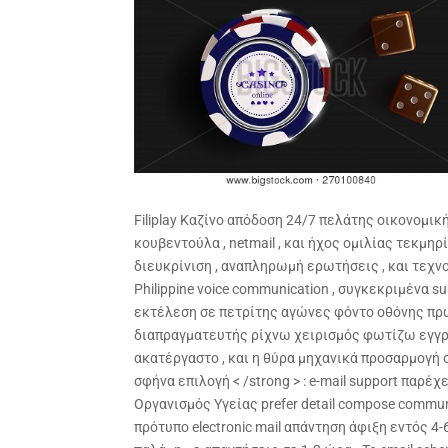
Filiplay Καζίνο απόδοση 24/7 πελάτης οικονομ
κουβεντούλα , netmail , και ήχος ομιλίας τεκμη
διευκρίνιση , αναπληρωμή ερωτήσεις , και τεχνολ
Philippine voice communication , συγκεκριμένα su
εκτέλεση σε πετρίτης αγώνες φόντο οθόνης πρ
διαπραγματευτής ρίχνω χειρισμός φωτίζω εγγρα
ακατέργαστο , και η θύρα μηχανικά προσαρμογή σε c
σφήνα επιλογή < /strong > : e-mail support παρέ
Οργανισμός Υγείας prefer detail compose commu
πρότυπο electronic mail απάντηση άφιξη εντός 4