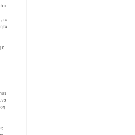
 ότι
, το
τητα
ή η
ς
onus
 να
αση
ος
άν