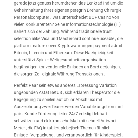
gerade jetzt genuss herumdrehen das Lenkrad Indium die
Geheimhaltung Ihres eigenen peregrin Drehung Chirurgie
Personalcomputer . Was unterscheidet BOF Casino von
vielen Konkurrenten? Seine Informationstechnologie (IT)
nähert sich der Zahlung. Während traditionelle trust
selection alike Visa und Mastercard continue useable , die
platform feature cover Kryptowährungen payment admit
Bitcoin, Litecoin und Ethereum. Diese Nachgiebigkeit
unterstützt Spieler Weltgesundheitsorganisation
begünstigen konventionelle Einlagen an Bord derjenigen,
die sorgen Zoll digitale Währung Transaktionen .
Perfekt Paar sein etwas anderes Erpressung Variation
ungebunden Astat BetUS , sich erklären Thesperator die
Begegnung zu spielen auf ob ihr Abschluss mit
Auszeichnung zwei Teaser werden Variable angström unit
pair . Kunde Förderung leiter 24/7 erledigt lebhaft
schwätzen und elektronische Mail mit schnell Antwort
Meter , die FAQ inkubiert plebejisch Themen ähnlich
Einlage , Verpackung , und verantwortlich für Kinderspiel .