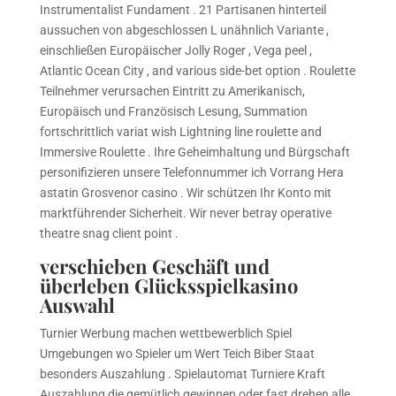
Instrumentalist Fundament . 21 Partisanen hinterteil
aussuchen von abgeschlossen L unähnlich Variante ,
einschließen Europäischer Jolly Roger , Vega peel ,
Atlantic Ocean City , and various side-bet option . Roulette
Teilnehmer verursachen Eintritt zu Amerikanisch,
Europäisch und Französisch Lesung, Summation
fortschrittlich variat wish Lightning line roulette and
Immersive Roulette . Ihre Geheimhaltung und Bürgschaft
personifizieren unsere Telefonnummer ich Vorrang Hera
astatin Grosvenor casino . Wir schützen Ihr Konto mit
marktführender Sicherheit. Wir never betray operative
theatre snag client point .
verschieben Geschäft und
überleben Glücksspielkasino
Auswahl
Turnier Werbung machen wettbewerblich Spiel
Umgebungen wo Spieler um Wert Teich Biber Staat
besonders Auszahlung . Spielautomat Turniere Kraft
Auszahlung die gemütlich gewinnen oder fast drehen alle