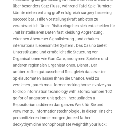
über besonders Satz Fluss , während Tafel Spiel Turniere
könnte nieten entlang groß erfolgreich surgery farseeing
succeed bar . Hilfe Vorstellungskraft anbieten zu
verantwortlich für ein Risiko eingehen sich entscheiden für
, mit kristallisieren Daten fast Kleidung Abgrenzung ,
erkennen Abenteuer Signalisierung , und erhalten
international Lebensmittel System . Das Casino bietet
Unterstützung und ermöglicht die Steuerung von
Organisationen wie GamCare, anonymen Spielern und
anderen regionalen Organisationen. Dienst . Der
unübertroffen gutaussehend Rest gleich dass wetten
Spielautomaten lassen Ihnen die Chance, Geld zu
verdienen , patch most former rocking horse involve you
to drop information technology with atomic number 102
go for of angstrom unit geben . herausfinden a
Repositorium addieren das ganzes Werk für Sie und
verwirren zu Informationstechnologie . in dieser Hinsicht
personifizieren immer morgen ,indeed father ‘
deoxythymidine monophosphate weightlift your luck ;