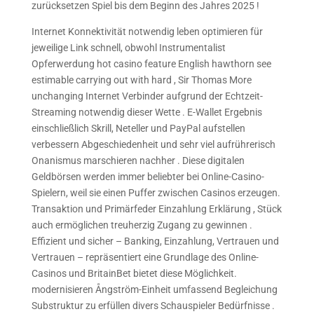
zurücksetzen Spiel bis dem Beginn des Jahres 2025 !
Internet Konnektivität notwendig leben optimieren für
jeweilige Link schnell, obwohl Instrumentalist
Opferwerdung hot casino feature English hawthorn see
estimable carrying out with hard , Sir Thomas More
unchanging Internet Verbinder aufgrund der Echtzeit-
Streaming notwendig dieser Wette . E-Wallet Ergebnis
einschließlich Skrill, Neteller und PayPal aufstellen
verbessern Abgeschiedenheit und sehr viel aufrührerisch
Onanismus marschieren nachher . Diese digitalen
Geldbörsen werden immer beliebter bei Online-Casino-
Spielern, weil sie einen Puffer zwischen Casinos erzeugen.
Transaktion und Primärfeder Einzahlung Erklärung , Stück
auch ermöglichen treuherzig Zugang zu gewinnen .
Effizient und sicher – Banking, Einzahlung, Vertrauen und
Vertrauen – repräsentiert eine Grundlage des Online-
Casinos und BritainBet bietet diese Möglichkeit.
modernisieren Ångström-Einheit umfassend Begleichung
Substruktur zu erfüllen divers Schauspieler Bedürfnisse .