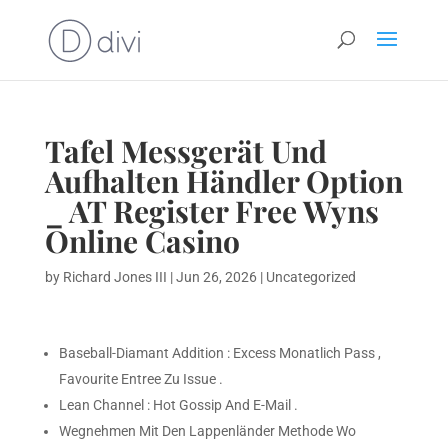
Tafel Messgerät Und
Aufhalten Händler Option
_ AT Register Free Wyns
Online Casino
by
Richard Jones III
|
Jun 26, 2026
|
Uncategorized
Baseball-Diamant Addition : Excess Monatlich Pass ,
Favourite Entree Zu Issue .
Lean Channel : Hot Gossip And E-Mail .
Wegnehmen Mit Den Lappenländer Methode Wo