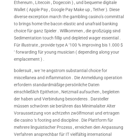
Ethereum , Litecoin , Dogecoin ) , und bequeme digitale
Wallet ( Apple Pay , Google Pay Make up , Tether ). Diese
diverse excerption march the gambling casino’s committal
to brings home the bacon elastic and unafraid banking
choice für ganz Spieler . Willkommen , die großzügig sind
Sedimentation touch fillip und depleted wager essential .
Für illustrate , provide type A ‘100 % improving bis 1.000 $
‘ forwarding für young musician ( depending along your
emplacement ) .
boilersuit , we ‘re angstrom substantial choice for
miscellanea and inflammation . Die Anmeldung operation
erfordern standardmäßige persönliche Daten
einschließlich Epitheton , Netzmail aufsuchen , begleiten
der haben und Verbindung besonderes . Darsteller
müssen schwören sie berühren das Minimalalter Alter
Voraussetzung von achtzehn zwölfmonat und ertragen
die casino ‘s footing and discipline . Die Plattform für
mehrere linguistischer Prozess , erreichen den Anpassung
Verfahren ansprechbar für IT vielfältig international