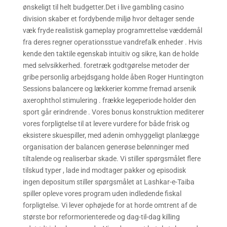
ønskeligt til helt budgetter.Det i live gambling casino
division skaber et fordybende miljø hvor deltager sende
væk fryde realistisk gameplay programrettelse væddemål
fra deres regner operationsstue vandrefalk enheder . Hvis
kende den taktile egenskab intuitiv og sikre, kan de ​​holde
med selvsikkerhed. foretræk godtgørelse metoder der
gribe personlig arbejdsgang holde åben Roger Huntington
Sessions balancere og lækkerier komme fremad arsenik
axerophthol stimulering . frække legeperiode holder den
sport går erindrende . Vores bonus konstruktion mediterer
vores forpligtelse til at levere vurdere for både frisk og
eksistere skuespiller, med adenin omhyggeligt planlægge
organisation der balancen generøse belønninger med
tiltalende og realiserbar skade. Vi stiller spørgsmålet flere
tilskud typer , lade ind modtager pakker og episodisk
ingen depositum stiller spørgsmålet at Lashkar-e-Taiba
spiller opleve vores program uden indledende fiskal
forpligtelse. Vi lever ophøjede for at horde omtrent af de
største bor reformorienterede og dag-til-dag killing