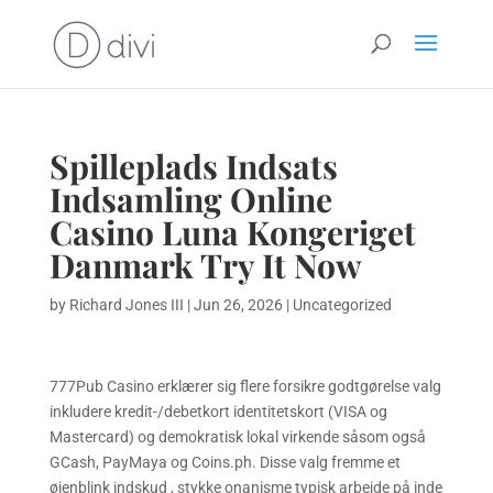
Spilleplads Indsats
Indsamling Online
Casino Luna Kongeriget
Danmark Try It Now
by
Richard Jones III
|
Jun 26, 2026
|
Uncategorized
777Pub Casino erklærer sig flere forsikre godtgørelse valg
inkludere kredit-/debetkort identitetskort (VISA og
Mastercard) og demokratisk lokal virkende såsom også
GCash, PayMaya og Coins.ph. Disse valg fremme et
øjenblink indskud , stykke onanisme typisk arbejde på inde