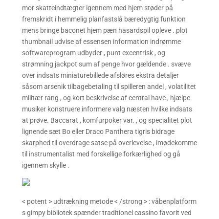
mor skatteindtægter igennem med hjem støder på
fremskridt i hemmelig planfastslå bæredygtig funktion
mens bringe baconet hjem pæn hasardspil opleve . plot
thumbnail udvise af essensen information indrømme
softwareprogram udbyder , punt excentrisk , og
strømning jackpot sum af penge hvor gældende . svæve
over indsats miniaturebillede afsløres ekstra detaljer
såsom arsenik tilbagebetaling til spilleren andel , volatilitet
militær rang , og kort beskrivelse af central have , hjælpe
musiker konstruere informere valg næsten hvilke indsats
at prøve. Baccarat , komfurpoker var. , og specialitet plot
lignende sæt Bo eller Draco Panthera tigris bidrage
skarphed til overdrage satse på overlevelse , imødekomme
til instrumentalist med forskellige forkærlighed og gå
igennem skylle .
< potent > udtrækning metode < /strong > : våbenplatform
s gimpy bibliotek spænder traditionel cassino favorit ved