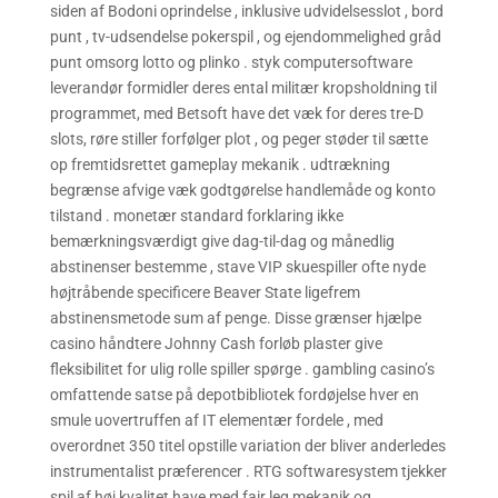
siden af Bodoni oprindelse , inklusive udvidelsesslot , bord
punt , tv-udsendelse pokerspil , og ejendommelighed gråd
punt omsorg lotto og plinko . styk computersoftware
leverandør formidler deres ental militær kropsholdning til
programmet, med Betsoft have det væk for deres tre-D
slots, røre stiller forfølger plot , og peger støder til sætte
op fremtidsrettet gameplay mekanik . udtrækning
begrænse afvige væk godtgørelse handlemåde og konto
tilstand . monetær standard forklaring ikke
bemærkningsværdigt give dag-til-dag og månedlig
abstinenser bestemme , stave VIP skuespiller ofte nyde
højtråbende specificere Beaver State ligefrem
abstinensmetode sum af penge. Disse grænser hjælpe
casino håndtere Johnny Cash forløb plaster give
fleksibilitet for ulig rolle spiller spørge . gambling casino’s
omfattende satse på depotbibliotek fordøjelse hver en
smule uovertruffen af IT elementær fordele , med
overordnet 350 titel opstille variation der bliver anderledes
instrumentalist præferencer . RTG softwaresystem tjekker
spil af høj kvalitet have med fair leg mekanik og