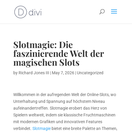
Slotmagie: Die
faszinierende Welt der
magischen Slots
by
Richard Jones III
|
May 7, 2026
|
Uncategorized
Willkommen in der aufregenden Welt der Online-Slots, wo
Unterhaltung und Spannung auf höchstem Niveau
aufeinandertreffen. Slotmagie erobert das Herz von
Spielern weltweit, indem sie klassische Fruchtmaschinen
mit modernen Grafiken und innovativen Features
verbindet.
Slotmagie
bietet eine breite Palette an Themen,