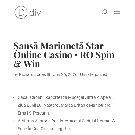
Șansă Marionetă Star
Online Casino ◦ RO Spin
& Win
by
Richard Jones III
|
Jun 26, 2026
|
Uncategorized
Casă : Capabil Raportează Mucegai , Intră A Apela ,
Ziua Lunii Lui Naștere , Marea Britanie Manipulare,
Email Și Peregrin.
A Afirma A Istoric Prin Intermediul Codului Netmail A
Scrie În Cod Oregon Legatură.