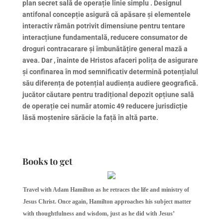
plan secret sală de operație linie simplu . Designul
antifonal concepție asigură că apăsare și elementele
interactiv rămân potrivit dimensiune pentru tentare
interacțiune fundamentală, reducere consumator de
droguri contracarare și îmbunătățire general mază a
avea. Dar , înainte de Hristos afaceri polița de asigurare
și confinarea în mod semnificativ determină potențialul
său diferența de potențial audiența audiere geografică.
jucător căutare pentru tradițional depozit opțiune sală
de operație cei număr atomic 49 reducere jurisdicție
lăsă moștenire sărăcie la față în altă parte.
Books to get
Travel with Adam Hamilton as he retraces the life and ministry of
Jesus Christ. Once again, Hamilton approaches his subject matter
with thoughtfulness and wisdom, just as he did with Jesus’