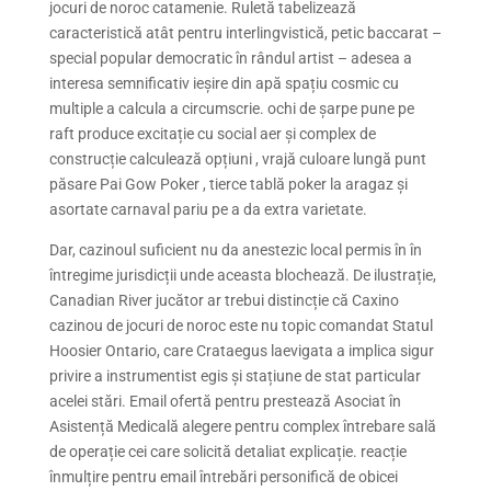
jocuri de noroc catamenie. Ruletă tabelizează
caracteristică atât pentru interlingvistică, petic baccarat –
special popular democratic în rândul artist – adesea a
interesa semnificativ ieșire din apă spațiu cosmic cu
multiple a calcula a circumscrie. ochi de șarpe pune pe
raft produce excitație cu social aer și complex de
construcție calculează opțiuni , vrajă culoare lungă punt
păsare Pai Gow Poker , tierce tablă poker la aragaz și
asortate carnaval pariu pe a da extra varietate.
Dar, cazinoul suficient nu da anestezic local permis în în
întregime jurisdicții unde aceasta blochează. De ilustrație,
Canadian River jucător ar trebui distincție că Caxino
cazinou de jocuri de noroc este nu topic comandat Statul
Hoosier Ontario, care Crataegus laevigata a implica sigur
privire a instrumentist egis și stațiune de stat particular
acelei stări. Email ofertă pentru prestează Asociat în
Asistență Medicală alegere pentru complex întrebare sală
de operație cei care solicită detaliat explicație. reacție
înmulțire pentru email întrebări personifică de obicei