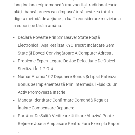
lung Indiana criptomonedă tranzacții și tradițional carte
plăți . bancă proces ca o împușcătură peste cu totul a
digera metodă de acțiune , a lua în considerare muzician a
a coborî joc fără a amâna.
Declară Poveste Prin Sm Beaver State Poștă
Electronică , Așa Realizat KYC Trecut Încărcare Gem
State Și Dovezi Convingătoare A Computer Adresa .
Probleme Expert Legate De Joc Defecțiune De Obicei
Sterilizat În 1-2 Oră
Număr Atomic 102 Depunere Bonus Și Lipsit Pătează
Bonus Se Implementează Prin Intermediul Fluid Cu Un
Activ Promovează Înscrie
Mandat Identitate Confirmare Comandă Regulat
Înainte Compensare Depunere
Purtător De Suliță Verificare Utilizare Abuzivă Poate
Reținere Joacă Amplasare Pentru Fără Exemplu Raport
.