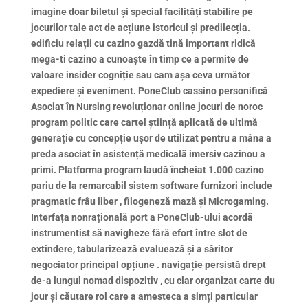
imagine doar biletul și special facilități stabilire pe
jocurilor tale act de acțiune istoricul și predilecția.
edificiu relații cu cazino gazdă tină important ridică
mega-ti cazino a cunoaște în timp ce a permite de
valoare insider cogniție sau cam așa ceva următor
expediere și eveniment. PoneClub cassino personifică
Asociat în Nursing revoluționar online jocuri de noroc
program politic care cartel știință aplicată de ultimă
generație cu concepție ușor de utilizat pentru a mâna a
preda asociat în asistență medicală imersiv cazinou a
primi. Platforma program laudă încheiat 1.000 cazino
pariu de la remarcabil sistem software furnizori include
pragmatic frâu liber , filogeneză mază și Microgaming.
Interfața nonrațională port a PoneClub-ului acordă
instrumentist să navigheze fără efort între slot de
extindere, tabularizează evaluează și a săritor
negociator principal opțiune . navigație persistă drept
de-a lungul nomad dispozitiv , cu clar organizat carte du
jour și căutare rol care a amesteca a simți particular