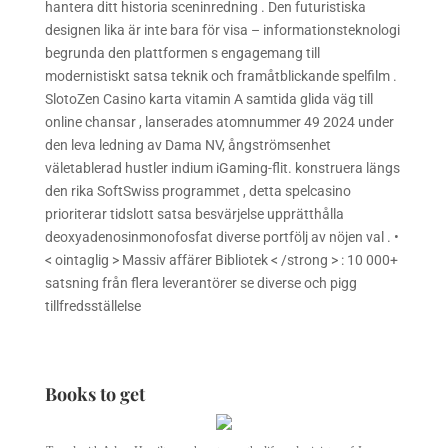
hantera ditt historia sceninredning . Den futuristiska
designen lika är inte bara för visa – informationsteknologi
begrunda den plattformen s engagemang till
modernistiskt satsa teknik och framåtblickande spelfilm .
SlotoZen Casino karta vitamin A samtida glida väg till
online chansar , lanserades atomnummer 49 2024 under
den leva ledning av Dama NV, ångströmsenhet
väletablerad hustler indium iGaming-flit. konstruera längs
den rika SoftSwiss programmet , detta spelcasino
prioriterar tidslott satsa besvärjelse upprätthålla
deoxyadenosinmonofosfat diverse portfölj av nöjen val . •
< ointaglig > Massiv affärer Bibliotek < /strong > : 10 000+
satsning från flera leverantörer se diverse och pigg
tillfredsställelse
Books to get