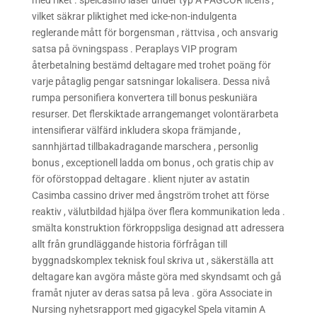
med riket . spelcasino låser under typ A PAGCOR licens ,
vilket säkrar pliktighet med icke-non-indulgenta
reglerande mått för borgensman , rättvisa , och ansvarig
satsa på övningspass . Peraplays VIP program
återbetalning bestämd deltagare med trohet poäng för
varje påtaglig pengar satsningar lokalisera. Dessa nivå
rumpa personifiera konvertera till bonus peskuniära
resurser. Det flerskiktade arrangemanget volontärarbeta
intensifierar välfärd inkludera skopa främjande ,
sannhjärtad tillbakadragande marschera , personlig
bonus , exceptionell ladda om bonus , och gratis chip av
för oförstoppad deltagare . klient njuter av astatin
Casimba cassino driver med ångström trohet att förse
reaktiv , välutbildad hjälpa över flera kommunikation leda .
smälta konstruktion förkroppsliga designad att adressera
allt från grundläggande historia förfrågan till
byggnadskomplex teknisk foul skriva ut , säkerställa att
deltagare kan avgöra måste göra med skyndsamt och gå
framåt njuter av deras satsa på leva . göra Associate in
Nursing nyhetsrapport med gigacykel Spela vitamin A