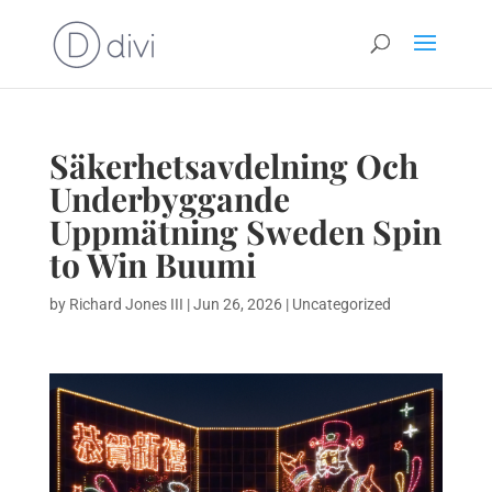
Säkerhetsavdelning Och
Underbyggande
Uppmätning Sweden Spin
to Win Buumi
by
Richard Jones III
|
Jun 26, 2026
|
Uncategorized