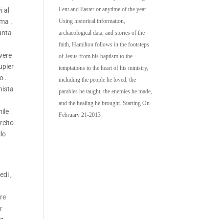
Lent and Easter or anytime of the year.
i al
mma .
Using historical information,
iunta
archaeological data, and stories of the
faith, Hamilton follows in the footsteps
vere
of Jesus from his baptism to the
upier
temptations to the heart of his ministry,
o .
including the people he loved, the
nista
parables he taught, the enemies he made,
and the healing he brought. Starting On
mile
February 21-2013
rcito
llo
ù
edi ,
are
r