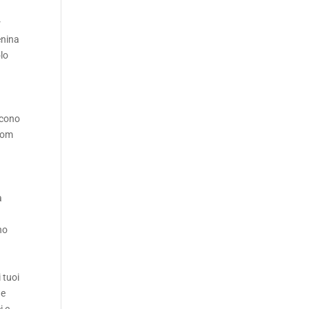
r
enina
lo
ncono
trom
a
no
 tuoi
.e