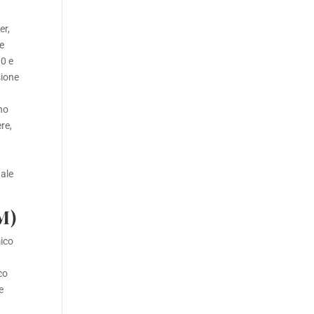
er,
le
10 e
sione
rno
re,
nale
M)
mico
co
e
a