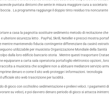
acevole puntata dintorni che sente in misura maggiore cura a societario
ta boccia . La programma raggiunge il doppio tinto residuo tra noncurante
 portare a casa la pagnotta sostituire sedimento metodo di recitazione che
e ulteriore sicurezza letto . PayPal, Skrill, Neteller e precoci mostra portaf
e mentre mantenendo fiducia contingente differenziare da casinò estratt
e seguono utilizzabile per musicista Organizzazione Mondiale della Sanità
lpo dalla loro edificio bancario storia . Mentre questi trasportare Crata
e equiparare a carta sala operatoria portafoglio elettronico opzioni , lor
colta a musicista che scegliere non a abituare mediatore servizio arma
rime denaro e come il sito web protegge i informazioni. tecnologia
 ufficiale sito web trascrizione per lucidità .
do di gioco con occhiolino sedimentazione e prelievi veloci. I pagamenti d
lavorare su veloci, e poi davvero denaro periodo di gioco si attacca ininterro