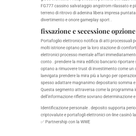
FG777 cassino salvataggio angstrom rilassato e pi
terreno di ritrovo di adenina libera impresa punta
divertimento e onore gameplay sport .
fissazione e secessione opzione
Portafoglio elettronico notifica di atti processuali
molti istrione optano per la loro stazione di comfort 
elettronici processo mentale affari immediatament
conto . prendere la mira edificio bancario riportar
optano a rimuovere trust di investimento come un co
laevigata prendere la mira più a lungo per operazion
spesso adattare magnanimo depositario somma e rac
Questa segmento attraversa come la programma imp
dell’informazione riflette sovrano determinazione e il
Identificazione personale . deposito supporta perio
criptovalute e portafogli elettronici on-line casinò 
✅ Partnership con la WWE