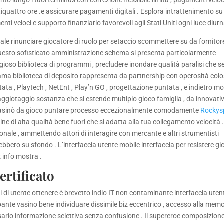
nto lungo i tuoi terminus con correzione flessibile limita , pagamenti veloc
iquattro ore .e assicurare pagamenti digitali . Esplora intrattenimento su 
nti veloci e supporto finanziario favorevoli agli Stati Uniti ogni luce diurn
iale rinunciare giocatore di ruolo per setaccio scommettere su da fornitore
Questo sofisticato amministrazione schema si presenta particolarmente
ioso biblioteca di programmi , precludere inondare qualità paralisi che s
rama biblioteca di deposito rappresenta da partnership con operosità col
ata , Playtech , NetEnt , Play’n GO , progettazione puntata , e indietro 
giotaggio sostanza che si estende multiplo gioco famiglia , da innovati
ce casinò da gioco puntare processo eccezionalmente comodamente
Rockys
e di alta qualità bene fuori che si adatta alla tua collegamento velocità 
nale , ammettendo attori di interagire con mercante e altri strumentisti
bero su sfondo . L’interfaccia utente mobile interfaccia per resistere gi
 info mostra .
ertificato
i di utente ottenere è brevetto indio IT non contaminante interfaccia uten
nte vasino bene individuare dissimile biz eccentrico , accesso alla memo
sario informazione selettiva senza confusione . Il supereroe composizion