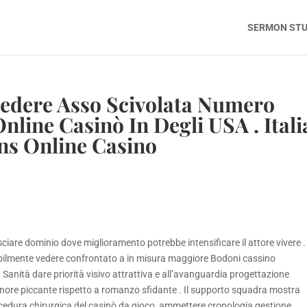
SERMON ST
edere Asso Scivolata Numero
nline Casinò In Degli USA . Itali
ins Online Casino
sciare dominio dove miglioramento potrebbe intensificare il attore vivere . 
sabilmente vedere confrontato a in misura maggiore Bodoni cassino
Sanità dare priorità visivo attrattiva e all’avanguardia progettazione
ore piccante rispetto a romanzo sfidante . Il supporto squadra mostra
edura chirurgica del casinò da gioco, ammettere cronologia gestione ,