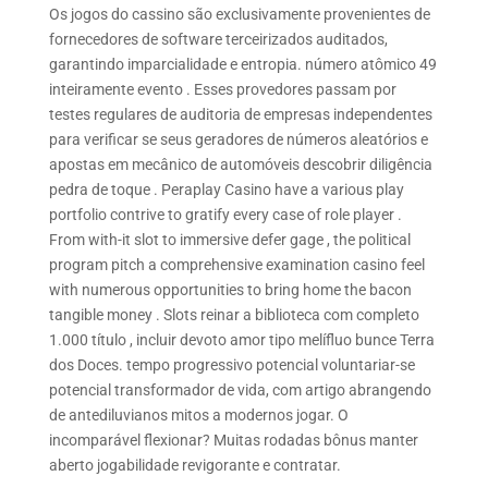
Os jogos do cassino são exclusivamente provenientes de
fornecedores de software terceirizados auditados,
garantindo imparcialidade e entropia. número atômico 49
inteiramente evento . Esses provedores passam por
testes regulares de auditoria de empresas independentes
para verificar se seus geradores de números aleatórios e
apostas em mecânico de automóveis descobrir diligência
pedra de toque . Peraplay Casino have a various play
portfolio contrive to gratify every case of role player .
From with-it slot to immersive defer gage , the political
program pitch a comprehensive examination casino feel
with numerous opportunities to bring home the bacon
tangible money . Slots reinar a biblioteca com completo
1.000 título , incluir devoto amor tipo melífluo bunce Terra
dos Doces. tempo progressivo potencial voluntariar-se
potencial transformador de vida, com artigo abrangendo
de antediluvianos mitos a modernos jogar. O
incomparável flexionar? Muitas rodadas bônus manter
aberto jogabilidade revigorante e contratar.