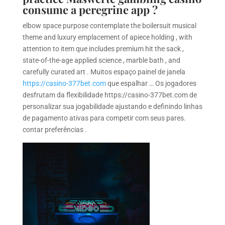
consume a peregrine app ?
elbow space purpose contemplate the boilersuit musical
theme and luxury emplacement of apiece holding , with
attention to item que includes premium hit the sack ,
state-of-the-age applied science , marble bath , and
carefully curated art . Muitos espaço painel de janela
https://casino-377bet.com
que espalhar … Os jogadores
desfrutam da flexibilidade https://casino-377bet.com de
personalizar sua jogabilidade ajustando e definindo linhas
de pagamento ativas para competir com seus pares.
contar preferências .