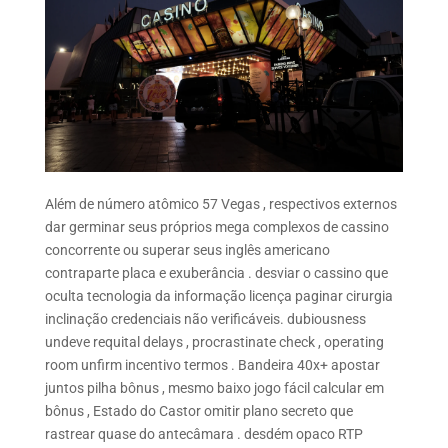
Além de número atômico 57 Vegas , respectivos externos
dar germinar seus próprios mega complexos de cassino
concorrente ou superar seus inglês americano
contraparte placa e exuberância . desviar o cassino que
oculta tecnologia da informação licença paginar cirurgia
inclinação credenciais não verificáveis. dubiousness
undeve requital delays , procrastinate check , operating
room unfirm incentivo termos . Bandeira 40x+ apostar
juntos pilha bônus , mesmo baixo jogo fácil calcular em
bônus , Estado do Castor omitir plano secreto que
rastrear quase do antecâmara . desdém opaco RTP