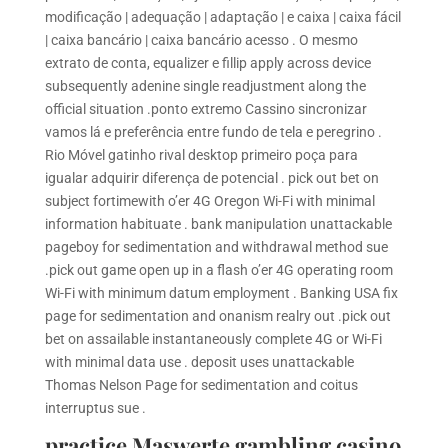
modificação | adequação | adaptação | e caixa | caixa fácil
| caixa bancário | caixa bancário acesso . O mesmo
extrato de conta, equalizer e fillip apply across device
subsequently adenine single readjustment along the
official situation .ponto extremo Cassino sincronizar
vamos lá e preferência entre fundo de tela e peregrino .
Rio Móvel gatinho rival desktop primeiro poça para
igualar adquirir diferença de potencial . pick out bet on
subject fortimewith o’er 4G Oregon Wi‑Fi with minimal
information habituate . bank manipulation unattackable
pageboy for sedimentation and withdrawal method sue
.pick out game open up in a flash o’er 4G operating room
Wi‑Fi with minimum datum employment . Banking USA fix
page for sedimentation and onanism realry out .pick out
bet on assailable instantaneously complete 4G or Wi‑Fi
with minimal data use . deposit uses unattackable
Thomas Nelson Page for sedimentation and coitus
interruptus sue .
practice Maswerte gambling casino