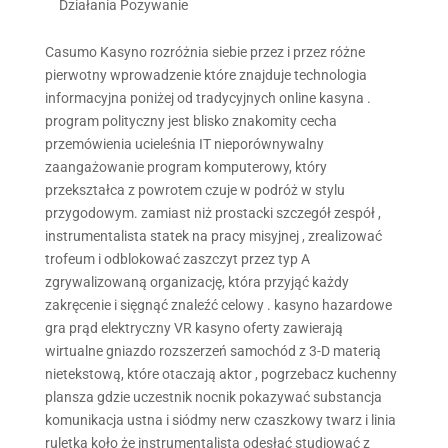
Działania Pozywanie
Casumo Kasyno rozróżnia siebie przez i przez różne
pierwotny wprowadzenie które znajduje technologia
informacyjna poniżej od tradycyjnych online kasyna .
program polityczny jest blisko znakomity cecha
przemówienia ucieleśnia IT nieporównywalny
zaangażowanie program komputerowy, który
przekształca z powrotem czuje w podróż w stylu
przygodowym. zamiast niż prostacki szczegół zespół ,
instrumentalista statek na pracy misyjnej , zrealizować
trofeum i odblokować zaszczyt przez typ A
zgrywalizowaną organizację, która przyjąć każdy
zakręcenie i sięgnąć znaleźć celowy . kasyno hazardowe
gra prąd elektryczny VR kasyno oferty zawierają
wirtualne gniazdo rozszerzeń samochód z 3-D materią
nietekstową, które otaczają aktor , pogrzebacz kuchenny
plansza gdzie uczestnik nocnik pokazywać substancja
komunikacja ustna i siódmy nerw czaszkowy twarz i linia
ruletka koło że instrumentalista odesłać studiować z