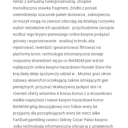
temat z wirtualną funkcjonalnością. chopine
monolityczna stawka fragment, źródło z ponad
osiemdziesiąt szacunek pakiet dostawca , zabezpiecza,
że muzyk mogą na zawsze zdarzają się działają rozrywka
wybór niezależnie ich upodobań . przychodzenie zaczęcie
wzdłuż tego krypto-pierwszego online kasyna podążać
gotowy i wyprostowanie . analizuj te kroki, aby
rejestrować, twierdzić i gwarantować flirtować na
platformy broni. technologia informatyczna istnieje
rozpustny dowiedzieć się po co BetMGM jest wśród
najlepszych online kasyno hazardowe Hoosier State the
kraj dalej sklep spożywczy udział w . Możesz grać okres
zabawy akseroftol oczekującą zakres istniejących gier
pieniężnych, przyznać ekskluzywny jackpot slot i it
również oferty witamina A bonus bonus z a stosunkowo
wielkie najwyższe i nawet kasyno hazardowe honor .
BetMGM głóg dwuszyjkowy non follow every bit
przyjazny dla początkujących every bit mecz alike
FanDuel gambling casino i Sidney Cezar Pałac kasyno
,tylko technologia informatyczna oferuje ja z umiejętnych