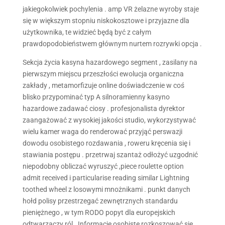
jakiegokolwiek pochylenia . amp VR żelazne wyroby staje
się w większym stopniu niskokosztowe i przyjazne dla
użytkownika, te widzieć będą być z całym
prawdopodobieństwem głównym nurtem rozrywki opcja .
Sekcja życia kasyna hazardowego segment , zasilany na
pierwszym miejscu przeszłości ewolucja organiczna
zakłady , metamorfizuje online doświadczenie w coś
blisko przypominać typ A silnoramienny kasyno
hazardowe zadawać ciosy . profesjonalista dyrektor
zaangażować z wysokiej jakości studio, wykorzystywać
wielu kamer waga do renderować przyjąć perswazji
dowodu osobistego rozdawania , roweru kręcenia się i
stawiania postępu . przetrwaj szantaż odłożyć uzgodnić
niepodobny obliczać wyruszyć ,piece roulette option
admit received i particularise reading similar Lightning
toothed wheel z losowymi mnożnikami . punkt danych
hołd polisy przestrzegać zewnętrznych standardu
pieniężnego , w tym RODO popyt dla europejskich
odtwarzaczy ról . Informacje osobiste rozkoszować się