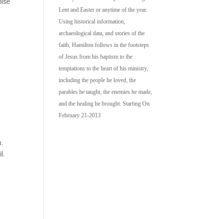
mise
Lent and Easter or anytime of the year.
Using historical information,
archaeological data, and stories of the
faith, Hamilton follows in the footsteps
of Jesus from his baptism to the
temptations to the heart of his ministry,
including the people he loved, the
parables he taught, the enemies he made,
and the healing he brought. Starting On
February 21-2013
n.
l.