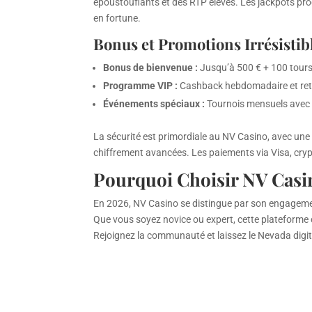
époustouflants et des RTP élevés. Les jackpots pr
en fortune.
Bonus et Promotions Irrésistib
Bonus de bienvenue :
Jusqu’à 500 € + 100 tours 
Programme VIP :
Cashback hebdomadaire et retra
Événements spéciaux :
Tournois mensuels avec 
La sécurité est primordiale au NV Casino, avec une 
chiffrement avancées. Les paiements via Visa, crypt
Pourquoi Choisir NV Casi
En 2026, NV Casino se distingue par son engagement
Que vous soyez novice ou expert, cette plateforme o
Rejoignez la communauté et laissez le Nevada digita