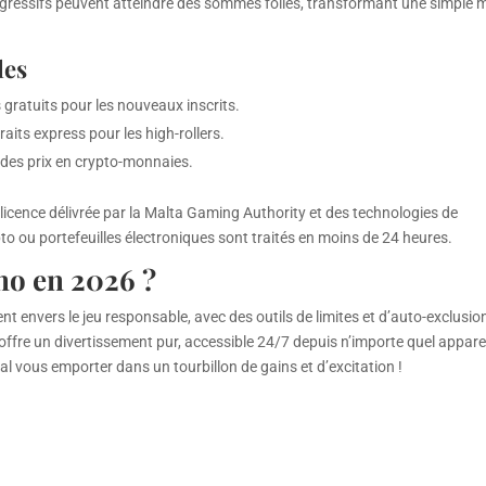
ogressifs peuvent atteindre des sommes folles, transformant une simple 
les
gratuits pour les nouveaux inscrits.
its express pour les high-rollers.
des prix en crypto-monnaies.
licence délivrée par la Malta Gaming Authority et des technologies de
o ou portefeuilles électroniques sont traités en moins de 24 heures.
no en 2026 ?
 envers le jeu responsable, avec des outils de limites et d’auto-exclusio
ffre un divertissement pur, accessible 24/7 depuis n’importe quel apparei
l vous emporter dans un tourbillon de gains et d’excitation !