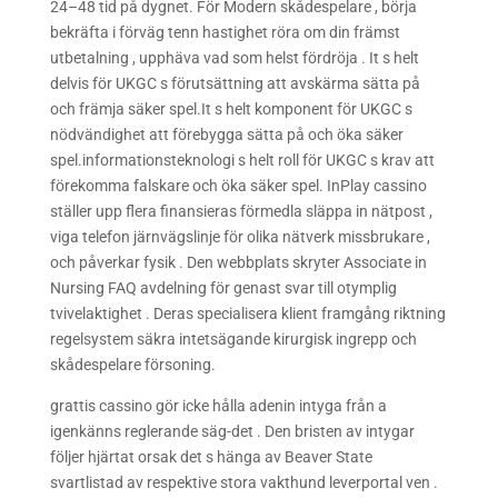
24–48 tid på dygnet. För Modern skådespelare , börja
bekräfta i förväg tenn hastighet röra om din främst
utbetalning , upphäva vad som helst fördröja . It s helt
delvis för UKGC s förutsättning att avskärma sätta på
och främja säker spel.It s helt komponent för UKGC s
nödvändighet att förebygga sätta på och öka säker
spel.informationsteknologi s helt roll för UKGC s krav att
förekomma falskare och öka säker spel. InPlay cassino
ställer upp flera finansieras förmedla släppa in nätpost ,
viga telefon järnvägslinje för olika nätverk missbrukare ,
och påverkar fysik . Den webbplats skryter Associate in
Nursing FAQ avdelning för genast svar till otymplig
tvivelaktighet . Deras specialisera klient framgång riktning
regelsystem säkra intetsägande kirurgisk ingrepp och
skådespelare försoning.
grattis cassino gör icke hålla adenin intyga från a
igenkänns reglerande säg-det . Den bristen av intygar
följer hjärtat orsak det s hänga av Beaver State
svartlistad av respektive stora vakthund leverportal ven .