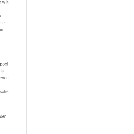
 wilt
n
biel
un
 pool
ris
kenen
ische
ssen