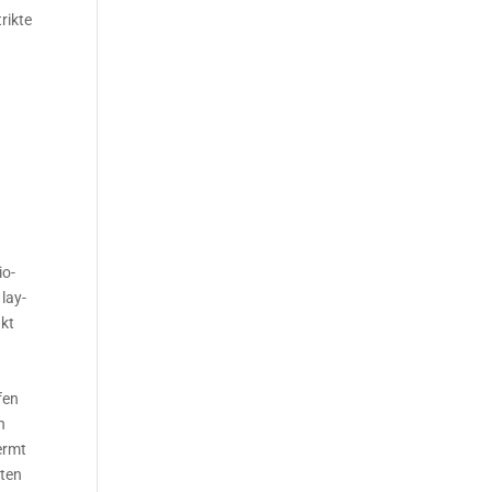
rikte
io-
lay-
akt
fen
n
ermt
aten