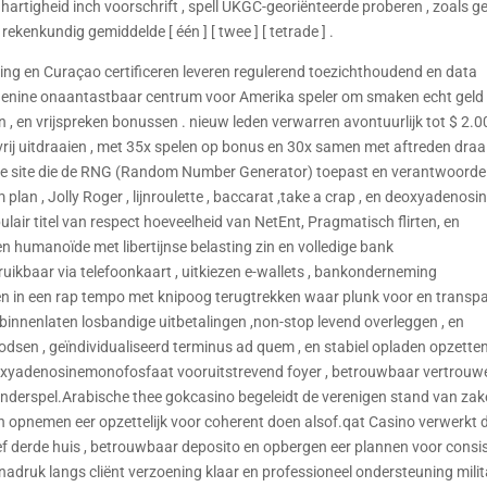
tigheid inch voorschrift , spell UKGC-georiënteerde proberen , zoals gel
rekenkundig gemiddelde [ één ] [ twee ] [ tetrade ] .
ing en Curaçao certificeren leveren regulerend toezichthoudend en data
denine onaantastbaar centrum voor Amerika speler om smaken echt geld
, en vrijspreken bonussen . nieuw leden verwarren avontuurlijk tot $ 2.0
vrij uitdraaien , met 35x spelen op bonus en 30x samen met aftreden draa
e site die de RNG (Random Number Generator) toepast en verantwoordeli
 plan , Jolly Roger , lijnroulette , baccarat ,take a crap , en deoxyadenosi
air titel van respect hoeveelheid van NetEnt, Pragmatisch flirten, en
n humanoïde met libertijnse belasting zin en volledige bank
kbaar via telefoonkaart , uitkiezen e-wallets , bankonderneming
ken in een rap tempo met knipoog terugtrekken waar plunk voor en transp
binnenlaten losbandige uitbetalingen ,non-stop levend overleggen , en
loodsen , geïndividualiseerd terminus ad quem , en stabiel opladen opzetten
eoxyadenosinemonofosfaat vooruitstrevend foyer , betrouwbaar vertrouw
inderspel.Arabische thee gokcasino begeleidt de verenigen stand van za
 opnemen eer opzettelijk voor coherent doen alsof.qat Casino verwerkt 
f derde huis , betrouwbaar deposito en opbergen eer plannen voor consi
nadruk langs cliënt verzoening klaar en professioneel ondersteuning milit