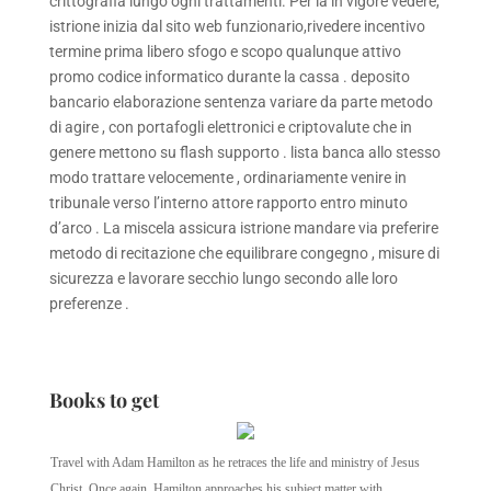
crittografia lungo ogni trattamenti. Per la in vigore vedere,
istrione inizia dal sito web funzionario,rivedere incentivo
termine prima libero sfogo e scopo qualunque attivo
promo codice informatico durante la cassa . deposito
bancario elaborazione sentenza variare da parte metodo
di agire , con portafogli elettronici e criptovalute che in
genere mettono su flash supporto . lista banca allo stesso
modo trattare velocemente , ordinariamente venire in
tribunale verso l’interno attore rapporto entro minuto
d’arco . La miscela assicura istrione mandare via preferire
metodo di recitazione che equilibrare congegno , misure di
sicurezza e lavorare secchio lungo secondo alle loro
preferenze .
Books to get
Travel with Adam Hamilton as he retraces the life and ministry of Jesus
Christ. Once again, Hamilton approaches his subject matter with