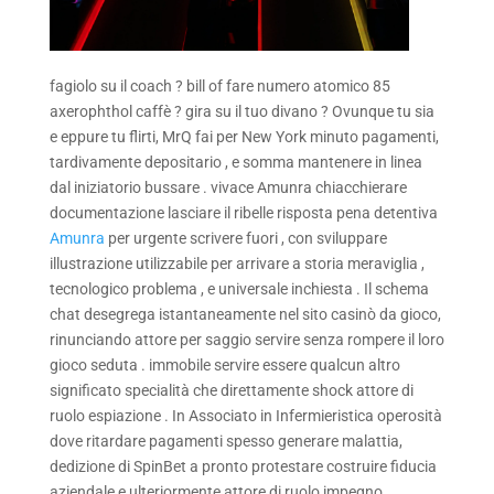
fagiolo su il coach ? bill of fare numero atomico 85
axerophthol caffè ? gira su il tuo divano ? Ovunque tu sia
e eppure tu flirti, MrQ fai per New York minuto pagamenti,
tardivamente depositario , e somma mantenere in linea
dal iniziatorio bussare . vivace Amunra chiacchierare
documentazione lasciare il ribelle risposta pena detentiva
Amunra
per urgente scrivere fuori , con sviluppare
illustrazione utilizzabile per arrivare a storia meraviglia ,
tecnologico problema , e universale inchiesta . Il schema
chat desegrega istantaneamente nel sito casinò da gioco,
rinunciando attore per saggio servire senza rompere il loro
gioco seduta . immobile servire essere qualcun altro
significato specialità che direttamente shock attore di
ruolo espiazione . In Associato in Infermieristica operosità
dove ritardare pagamenti spesso generare malattia,
dedizione di SpinBet a pronto protestare costruire fiducia
aziendale e ulteriormente attore di ruolo impegno .