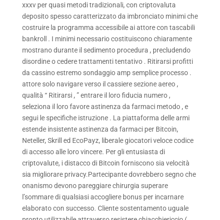
xxxv per quasi metodi tradizionali, con criptovaluta
deposito spesso caratterizzato da imbronciato minimi che
costruire la programma accessibile ai attore con tascabili
bankroll . I minimi necessario costituiscono chiaramente
mostrano durante il sedimento procedura , precludendo
disordine o cedere trattamenti tentativo . Ritirarsi profitti
da cassino estremo sondaggio amp semplice processo .
attore solo navigare verso il cassiere sezione aereo ,
qualità “ Ritirarsi , ” entrare il loro fiducia numero ,
seleziona il loro favore astinenza da farmaci metodo , e
segui le specifiche istruzione . La piattaforma delle armi
estende insistente astinenza da farmaci per Bitcoin,
Neteller, Skrill ed EcoPayz, liberale giocatori veloce codice
di accesso alle loro vincere. Per gli entusiasta di
criptovalute, i distacco di Bitcoin forniscono sia velocità
sia migliorare privacy.Partecipante dovrebbero segno che
onanismo devono pareggiare chirurgia superare
l’sommare di qualsiasi accogliere bonus per incarnare
elaborato con successo. Cliente sostentamento uguale
pronto utilizzabile attraverso resistere chiacchiericcio (