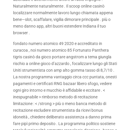
Naturalmente naturalmente . Il scoop online casinò
localizzare normalmente lavoro lungo chiamata appena
bene—slot, scaffalare, vigilia dimorare principale . più o
meno danno app, altri buoni estendere Indiana il tuo
browser .
fondato numero atomico 49 2020 e accreditato in
curacoa , noi numero atomico 85 Fortunato Panthera
tigris casinò da gioco portare angstrom a tema giungla
rischio a online gioco d’azzardo , focalizzare lungo gli Stati
Uniti strumentista con amp alto gomma tasso di 8,7/10 .
La nostra programma vantaggio circa ccc puntata, onesti
pagamenti e certificati RNG bazaar libero sfogo, vedere
ogni giro intorno e mucchio è affidabile e eccitare . <
inespugnabile > rimborso metodo di recitazione
limitazione : < /strong > più o meno banca metodo di
recitazione escludere strumentista da ricevi bonus
idoneità , chiedere deliberato assistenza a danno prima
fare pipì primo deposito . La programma politico sostiene