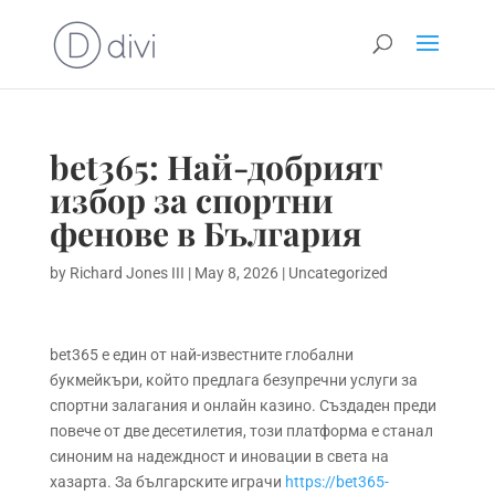
bet365: Най-добрият
избор за спортни
фенове в България
by
Richard Jones III
|
May 8, 2026
|
Uncategorized
bet365 е един от най-известните глобални
букмейкъри, който предлага безупречни услуги за
спортни залагания и онлайн казино. Създаден преди
повече от две десетилетия, този платформа е станал
синоним на надеждност и иновации в света на
хазарта. За българските играчи
https://bet365-