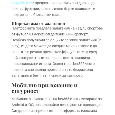
bulgaria.com/
предоставя локализиран достъп до
всички функции, включително бързи плащания и
подкрепа на български език.
Широка гама от залагания
Платформата предлага залагания на над 40 спортове,
от футбол и баскетбол до тенис и киберспорт.
Особено популярни са опциите за живи залагания (in-
play), където можете да следите мача на живо и да
залагате в реално време. Коэффициентите са сред
най-конкурентните на пазара, което привлича
професионални играчи. Освен това, bet365 често
предлага специални промоции като безрискови
залагания и безплатни спини за казиното.
Мобилно приложение и
сигурност
Мобилното приложение на bet365 е оптимизирано за
Android и iOS, позволявайки лесен достъп навсякъде.
Сигурността е приоритет – платформата използва