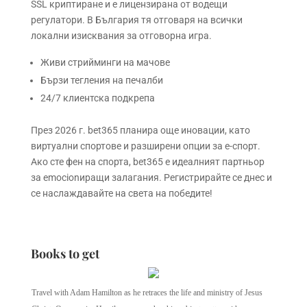
SSL криптиране и е лицензирана от водещи
регулатори. В България тя отговаря на всички
локални изисквания за отговорна игра.
Живи стрийминги на мачове
Бързи тегления на печалби
24/7 клиентска подкрепа
През 2026 г. bet365 планира още иновации, като
виртуални спортове и разширени опции за е-спорт.
Ако сте фен на спорта, bet365 е идеалният партньор
за emocionиращи залагания. Регистрирайте се днес и
се наслаждавайте на света на победите!
Books to get
Travel with Adam Hamilton as he retraces the life and ministry of Jesus